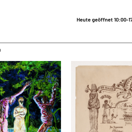
Heute geöffnet 10:00-1
u