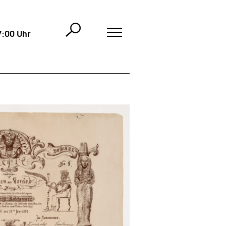
7:00 Uhr