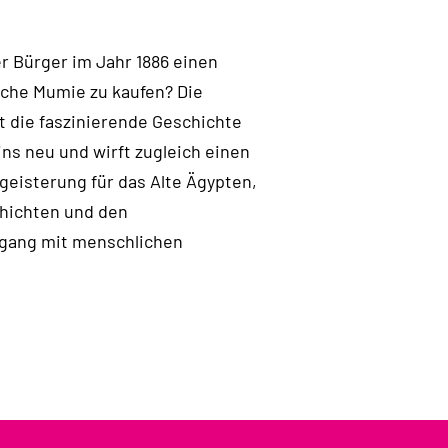
Bürger im Jahr 1886 einen
sche Mumie zu kaufen? Die
t die faszinierende Geschichte
 neu und wirft zugleich einen
egeisterung für das Alte Ägypten,
hichten und den
gang mit menschlichen