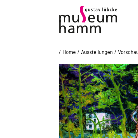
Home
Ausstellungen
Vorscha