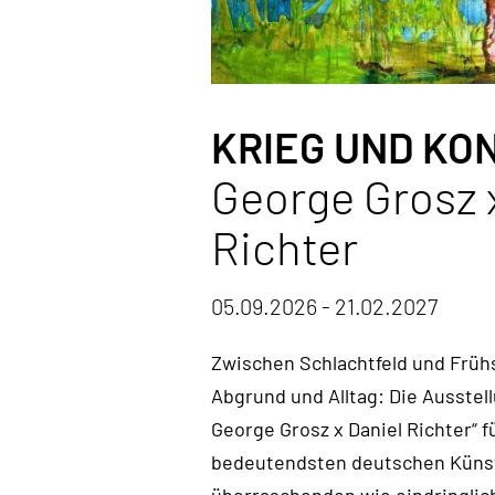
KRIEG UND KO
George Grosz 
Richter
05.09.2026 - 21.02.2027
Zwischen Schlachtfeld und Früh
Abgrund und Alltag: Die Ausstell
George Grosz x Daniel Richter“ f
bedeutendsten deutschen Künst