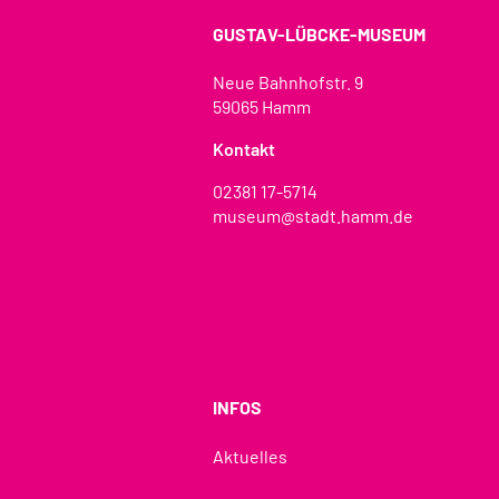
GUSTAV-LÜBCKE-MUSEUM
Neue Bahnhofstr. 9
59065 Hamm
Kontakt
02381 17-5714
museum@stadt.hamm.de
INFOS
Aktuelles